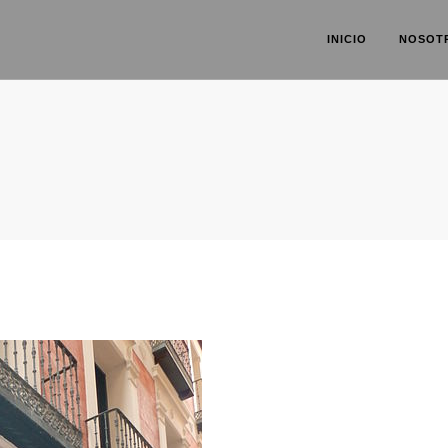
INICIO
NOSOT