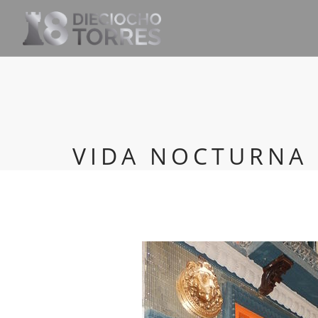
VIDA NOCTURNA